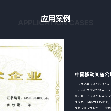
应用案例
APPLICATION CASES
中国移动某省公
中国移动某省公司综合部与信
设，该项目开创性地应用 
充分利用了省公司的自有技术
性能力。 自能力上线以来
视频检测技术的空白，并大