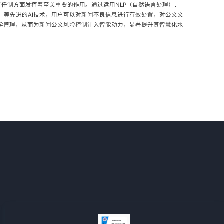
责任制方面发挥着至关重要的作用。通过运用NLP（自然语言处理）、
觉）等先进的AI技术，用户可以对新闻不良信息进行有效处置，对公文文
科学管理，从而为新闻公文风险控制注入智能动力，显著提升其智慧化水