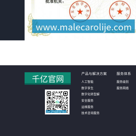
产品与解决方案
服务体系
人工智能
服务级别
数字孪生
服务网络
数字化转型解
安全服务
运维服务
技术咨询服务