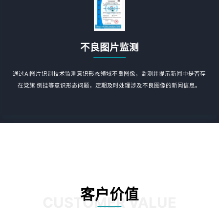
不良图片监测
通过AI图片识别技术监测意识形态领域不良图像，监测并提示新闻中是否存
在党旗 倒挂等意识形态问题，定期及时处理涉及不良图像的新闻信息。
客户价值
CUSTOMER VALUE