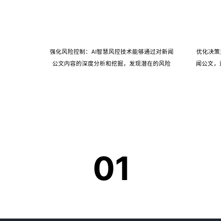
强化风险控制：AI智慧风控技术能够通过对新闻
优化决策
公文内容的深度分析和挖掘，发现潜在的风险
闻公文，
点，如敏感信息泄露、政策误读等。通过及时预
客户提供
警和提醒，帮助客户规避潜在风险，确保新闻公
数据洞察
文的准确性和合规性。
01