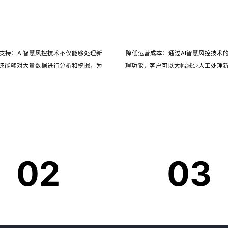
支持：AI智慧风控技术不仅能够处理新
降低运营成本：通过AI智慧风控技术
还能够对大量数据进行分析和挖掘，为
理功能，客户可以大幅减少人工处理
有价值的决策支持。客户可以基于这些
成本。同时，由于风险控制水平的提
市场趋势、政策动向等信息，为决策提
可以避免因潜在风险而引发的损失和
供更加科学、准确的依据。
步降低运营成本。
02
03