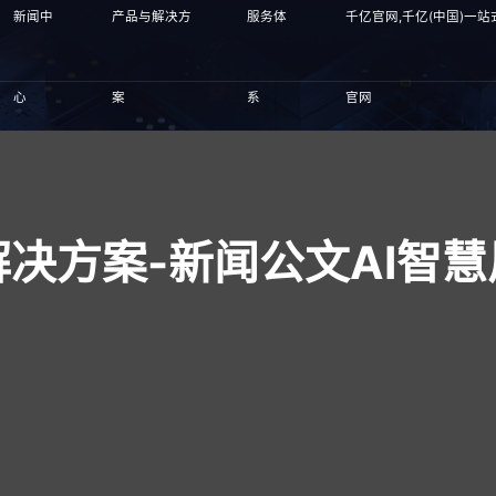
新闻中
产品与解决方
服务体
千亿官网,千亿(中国)一站
心
案
系
官网
解决方案-新闻公文AI智