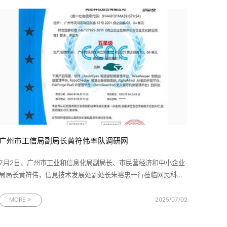
广州市工信局副局长黄符伟率队调研网
7月2日，广州市工业和信息化局副局长、市民营经济和中小企业
局局长黄符伟，信息技术发展处副处长朱裕忠一行莅临网思科技
开展调研，深入了解企业在人工智能、数字孪生和网络安全领域
的发展成果与未来规划。网思科技副总裁黄朝晖陪同调研并作工
MORE >
2025/07/02
作汇报。调研座谈会上，副总裁黄朝晖向广州市工信局领导全面
汇报了网思科技的整体