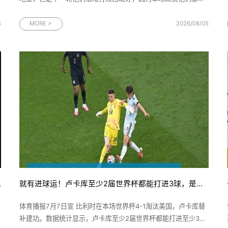
2
了两个致命弱点！本场比赛，莱奥可以说是葡萄牙前场最活跃的
球员。无论是一对一突破还是推进
5
MORE >
2026/08/05
次伸出援手
就有进球运！卢卡库至少2届世界杯都能打进3球，是比利时首人
体育播报7月7日宣 比利时在本场世界杯4-1淘汰美国，卢卡库替
补建功。数据统计显示，卢卡库至少2届世界杯都能打进至少3球