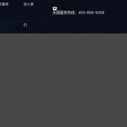
式服务
加入我
全国服务热线：400-808-5058
们