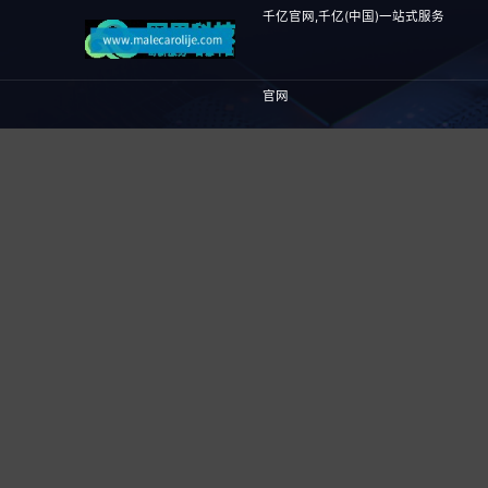
千亿官网,千亿(中国)一站式服务
官网