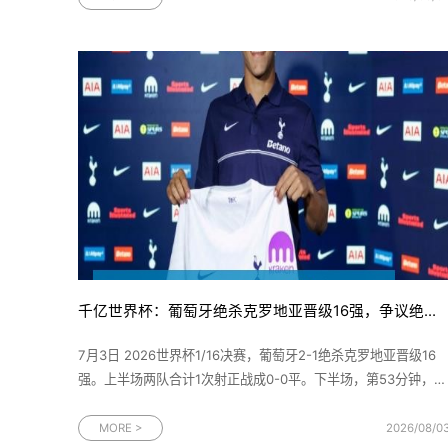
千亿世界杯：葡萄牙绝杀克罗地亚晋级16强，争议绝平球因越位无效
7月3日 2026世界杯1/16决赛，葡萄牙2-1绝杀克罗地亚晋级16
强。上半场两队合计1次射正战成0-0平。下半场，第53分钟，佩
里西奇小角度破门；随后C罗挑射破门因越位在先被吹；第68分
钟，弗拉希
MORE >
2026/08/0