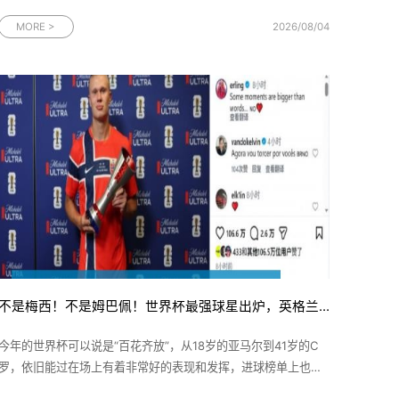
与经纪人门德斯想要将他卖出高价，可谓困难重重。红黑军团、
葡萄牙国家队、当然还有莱奥本
MORE >
2026/08/04
不是梅西！不是姆巴佩！世界杯最强球星出炉，英格兰却成最大输家
今年的世界杯可以说是“百花齐放”，从18岁的亚马尔到41岁的C
罗，依旧能过在场上有着非常好的表现和发挥，进球榜单上也是
竞争非常激烈，梅西3场比赛打进了6粒进球高居榜首，姆巴佩4