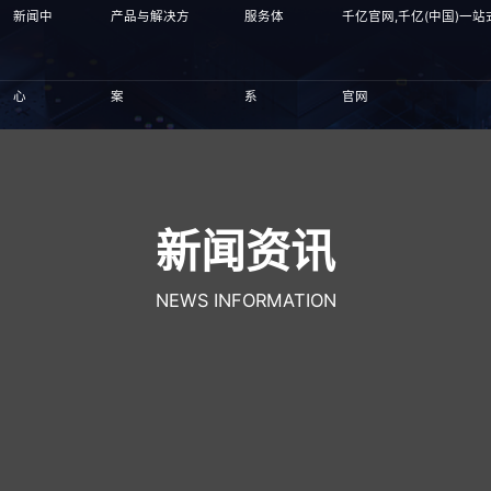
新闻中
产品与解决方
服务体
千亿官网,千亿(中国)一站
心
案
系
官网
新闻资讯
NEWS INFORMATION