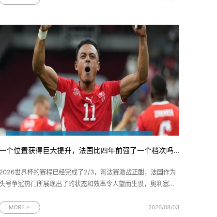
一个位置获得巨大提升，法国比四年前强了一个档次吗？
2026世界杯的赛程已经完成了2/3，淘汰赛激战正酣，法国作为
头号争冠热门所展现出了的状态和效率令人望而生畏，奥利塞的
出现让这支球队比四年前更加强大。四年前的卡塔尔之旅，法国
与阿根廷在决赛中踢得难解难
MORE >
2026/08/03