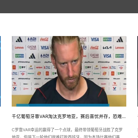
千亿葡萄牙靠VAR淘汰克罗地亚，赛后喜忧并存，恐难敌西班牙
C罗靠VAR幸运的赢得了一个点球，最终带领葡萄牙战胜了克罗
地亚，但是下一轮他们很难打败西班牙，因为本场比赛他们暴露