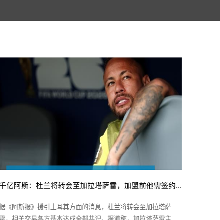
千亿阿斯：杜兰将转会至加拉塔萨雷，加盟前他需签约纪律约束条款
据《阿斯报》援引土耳其方面的消息，杜兰将转会至加拉塔萨
雷，相关交易各方基本达成全部共识。报道称，加拉塔萨雷主帅