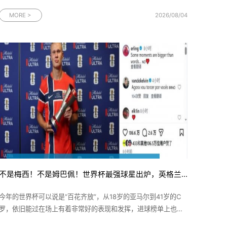
与经纪人门德斯想要将他卖出高价，可谓困难重重。红黑军团、
葡萄牙国家队、当然还有莱奥本
MORE >
2026/08/04
不是梅西！不是姆巴佩！世界杯最强球星出炉，英格兰却成最大输家
今年的世界杯可以说是“百花齐放”，从18岁的亚马尔到41岁的C
罗，依旧能过在场上有着非常好的表现和发挥，进球榜单上也是
竞争非常激烈，梅西3场比赛打进了6粒进球高居榜首，姆巴佩4