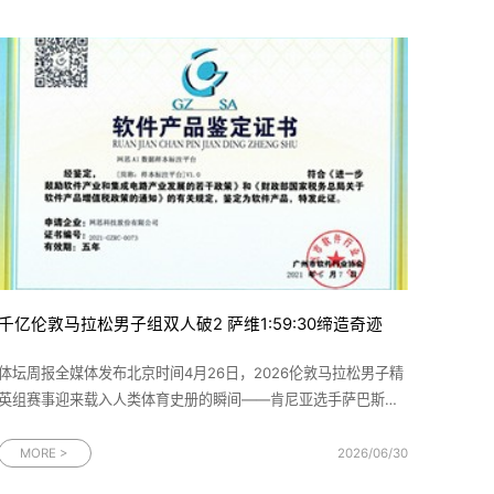
千亿伦敦马拉松男子组双人破2 萨维1:59:30缔造奇迹
体坛周报全媒体发布北京时间4月26日，2026伦敦马拉松男子精
英组赛事迎来载入人类体育史册的瞬间——肯尼亚选手萨巴斯蒂
安·萨维以1小时59分30秒的惊人成绩冲线，成为人类历史上首位
在正式马拉松比赛中跑进2小时大关的运动员
MORE >
2026/06/30