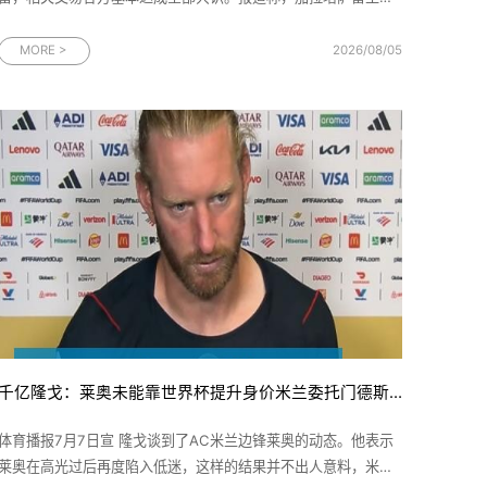
十分认可杜兰。俱乐部十分看好杜兰熟悉土耳其联赛的优势，同
时他现年22岁，根据土耳其全新转会
MORE >
2026/08/05
千亿隆戈：莱奥未能靠世界杯提升身价米兰委托门德斯以6千万欧卖掉他
体育播报7月7日宣 隆戈谈到了AC米兰边锋莱奥的动态。他表示
莱奥在高光过后再度陷入低迷，这样的结果并不出人意料，米兰