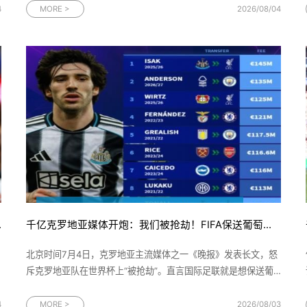
遭受了如潮质疑；也
4
MORE >
2026/08/04
续让人着迷
千亿克罗地亚媒体开炮：我们被抢劫！FIFA保送葡萄牙 C罗靠施舍获最佳
北京时间7月4日，克罗地亚主流媒体之一《晚报》发表长文，怒
斥克罗地亚队在世界杯上“被抢劫”。直言国际足联就是想保送葡
萄牙晋级，为此牺牲了克罗地亚这样小国的世界杯梦想。在此前
结束的世界杯1/16决赛中，
4
MORE >
2026/08/03