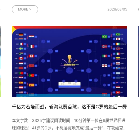
上次2018），也是比利时首人。
5
MORE >
2026/08/05
千亿为若塔而战，斩淘汰赛首球，这不是C罗的最后一舞
本文字数｜3325字建议阅读时间｜10分钟第一位在6届世界杯进
球的球员！41岁的C罗，不想落寞地完成“最后一舞”，在攻破克罗
地亚球门后，他已带领葡萄牙队闯入16强。像最近几年一样，他