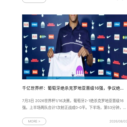
千亿世界杯：葡萄牙绝杀克罗地亚晋级16强，争议绝平球因越位无效
7月3日 2026世界杯1/16决赛，葡萄牙2-1绝杀克罗地亚晋级16
强。上半场两队合计1次射正战成0-0平。下半场，第53分钟，佩
里西奇小角度破门；随后C罗挑射破门因越位在先被吹；第68分
钟，弗拉希
MORE >
2026/08/0