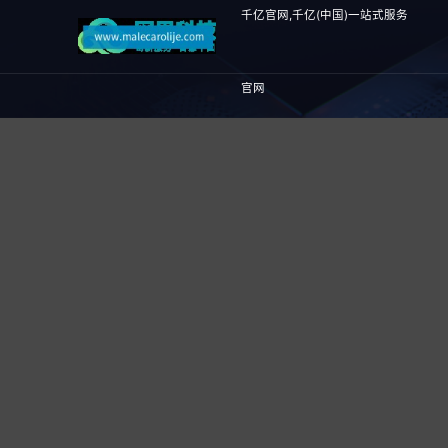
千亿官网,千亿(中国)一站式服务
官网