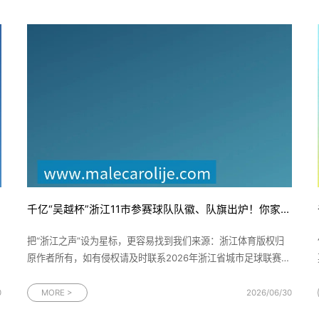
千亿“吴越杯”浙江11市参赛球队队徽、队旗出炉！你家乡球队的“门面”长啥样
把“浙江之声”设为星标，更容易找到我们来源：浙江体育版权归
原作者所有，如有侵权请及时联系2026年浙江省城市足球联赛
“吴越杯”即将在4月6日揭幕。日前，全省11支参赛市队队徽+队旗
全部出炉。来看你家乡球队的“门面”长什么
0
MORE >
2026/06/30