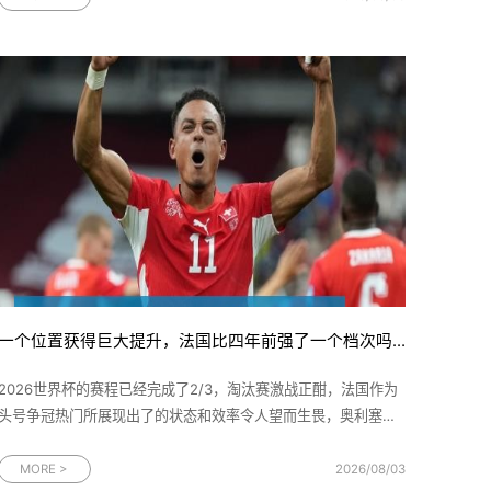
一个位置获得巨大提升，法国比四年前强了一个档次吗？
2026世界杯的赛程已经完成了2/3，淘汰赛激战正酣，法国作为
头号争冠热门所展现出了的状态和效率令人望而生畏，奥利塞的
出现让这支球队比四年前更加强大。四年前的卡塔尔之旅，法国
与阿根廷在决赛中踢得难解难
MORE >
2026/08/03