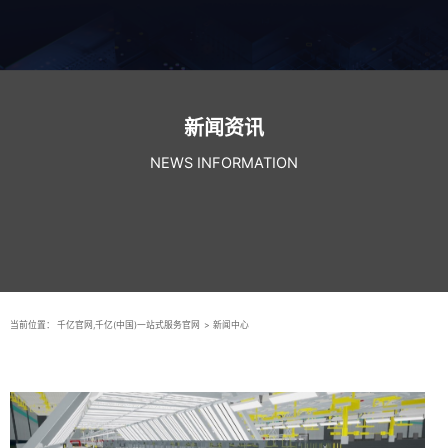
新闻资讯
NEWS INFORMATION
当前位置：
千亿官网,千亿(中国)一站式服务官网
>
新闻中心