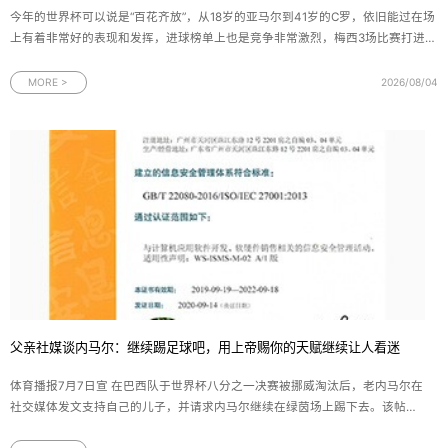
今年的世界杯可以说是“百花齐放”，从18岁的亚马尔到41岁的C罗，依旧能过在场
上有着非常好的表现和发挥，进球榜单上也是竞争非常激烈，梅西3场比赛打进了
6粒进球高居榜首，姆巴佩4场比赛也有6球入账，这两
MORE >
2026/08/04
父亲社媒谈内马尔：继续踢足球吧，用上帝赐你的天赋继续让人着迷
体育播报7月7日宣 在巴西队于世界杯八分之一决赛被挪威淘汰后，老内马尔在
社交媒体发文支持自己的儿子，并请求内马尔继续在绿茵场上踢下去。该帖文
发布的前一天，内马尔曾暗示，这场失利可能标志着他在巴西国家队