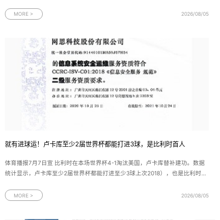
可以不慌不忙、按自身节奏稳步推进夏窗运作，无需为凑FFP数字被
MORE >
2026/08/05
就有进球运！卢卡库至少2届世界杯都能打进3球，是比利时首人
体育播报7月7日宣 比利时在本场世界杯4-1淘汰美国，卢卡库替补建功。数据
统计显示，卢卡库至少2届世界杯都能打进至少3球上次2018），也是比利时首
人。
MORE >
2026/08/05