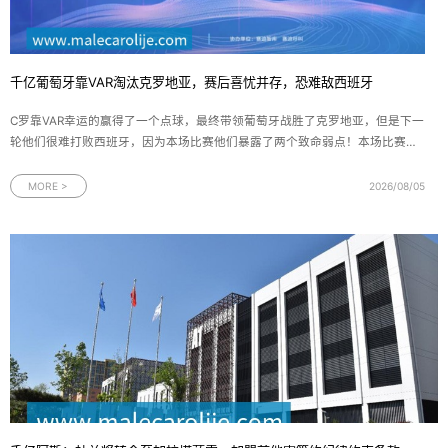
千亿葡萄牙靠VAR淘汰克罗地亚，赛后喜忧并存，恐难敌西班牙
C罗靠VAR幸运的赢得了一个点球，最终带领葡萄牙战胜了克罗地亚，但是下一
轮他们很难打败西班牙，因为本场比赛他们暴露了两个致命弱点！本场比赛，
莱奥可以说是葡萄牙前场最活跃的球员。无论是一对一突破还是推进
MORE >
2026/08/05