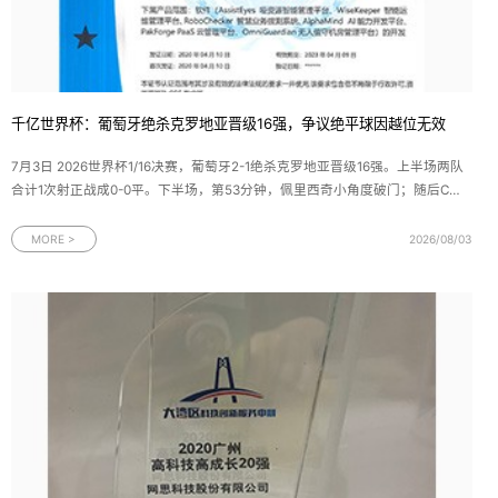
千亿世界杯：葡萄牙绝杀克罗地亚晋级16强，争议绝平球因越位无效
7月3日 2026世界杯1/16决赛，葡萄牙2-1绝杀克罗地亚晋级16强。上半场两队
合计1次射正战成0-0平。下半场，第53分钟，佩里西奇小角度破门；随后C罗
挑射破门因越位在先被吹；第68分钟，弗拉希
MORE >
2026/08/03