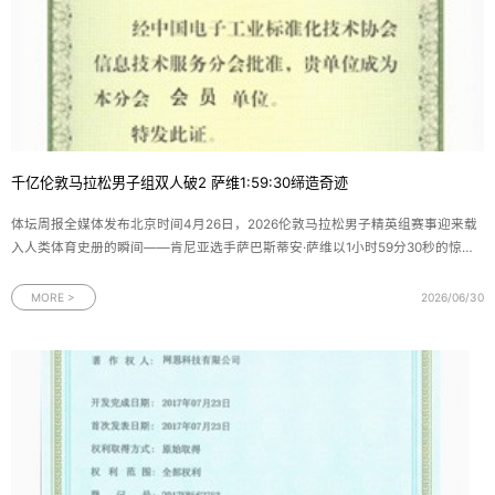
千亿伦敦马拉松男子组双人破2 萨维1:59:30缔造奇迹
体坛周报全媒体发布北京时间4月26日，2026伦敦马拉松男子精英组赛事迎来载
入人类体育史册的瞬间——肯尼亚选手萨巴斯蒂安·萨维以1小时59分30秒的惊人
成绩冲线，成为人类历史上首位在正式马拉松比赛中跑进2小时大关的运动员
MORE >
2026/06/30