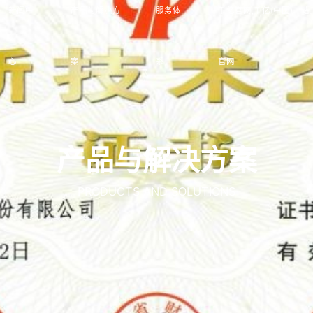
新闻中
产品与解决方
服务体
千亿官网,千亿(中国)一站
心
案
系
官网
产品与解决方案
PRODUCTS AND SOLUTIONS