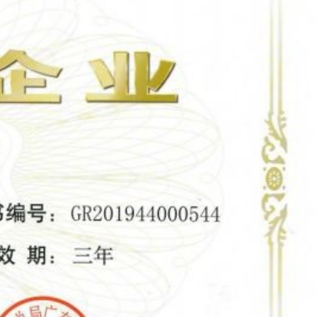
式服务
加入我
全国服务热线：400-808-5058
们