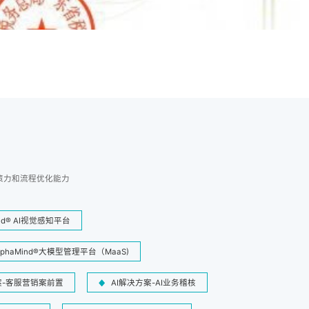
策力和流程优化能力
ind® AI视觉感知平台
lphaMind®大模型管理平台（MaaS)
案-客服营销案前置
AI解决方案-AI业务稽核