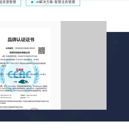
-哑资源管理
AI解决方案-智慧法务管理