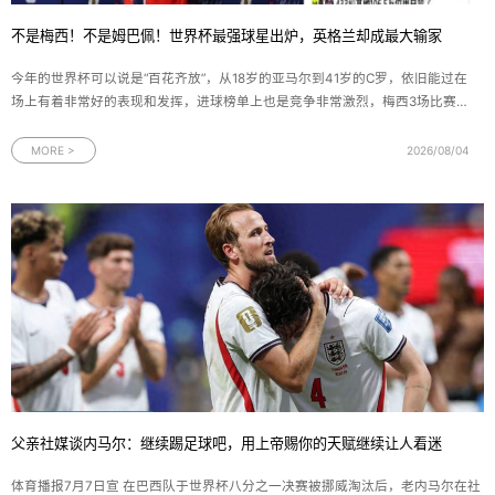
不是梅西！不是姆巴佩！世界杯最强球星出炉，英格兰却成最大输家
今年的世界杯可以说是“百花齐放”，从18岁的亚马尔到41岁的C罗，依旧能过在
场上有着非常好的表现和发挥，进球榜单上也是竞争非常激烈，梅西3场比赛打
进了6粒进球高居榜首，姆巴佩4场比赛也有6球入账，这两
MORE >
2026/08/04
父亲社媒谈内马尔：继续踢足球吧，用上帝赐你的天赋继续让人着迷
体育播报7月7日宣 在巴西队于世界杯八分之一决赛被挪威淘汰后，老内马尔在社