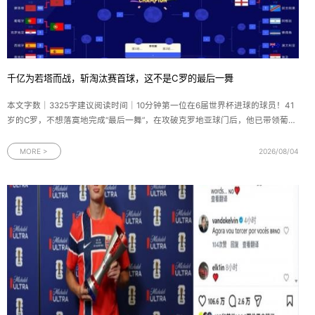
千亿为若塔而战，斩淘汰赛首球，这不是C罗的最后一舞
本文字数｜3325字建议阅读时间｜10分钟第一位在6届世界杯进球的球员！41
岁的C罗，不想落寞地完成“最后一舞”，在攻破克罗地亚球门后，他已带领葡萄
牙队闯入16强。像最近几年一样，他遭受了如潮质疑；也
MORE >
2026/08/04