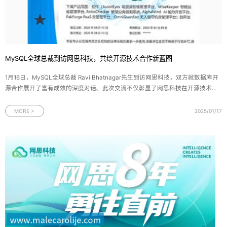
MySQL全球总裁到访网思科技，共绘开源技术合作新蓝图
1月16日，MySQL全球总裁 Ravi Bhatnagar先生到访网思科技，双方就数据库开
源合作展开了富有成效的深度对话。此次交流不仅彰显了网思科技在开源技术与
数字化创新领域的坚实步伐，也预示着中国企业在拥抱开源、利用开源推动数字
化转型方面的决心和行动力。MySQL，作为一款秉承开源理念、功能强大且操作
MORE >
2025/01/17
简便的关系型数据