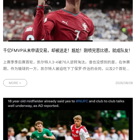
千亿FMVP从未申请交易，却被送走！尴尬！刚喷完恩比德，就成队友！
上赛季季后赛首轮，凯尔特人3-4被76人逆转淘汰。谁也没想到的是，在休赛
期，作为输球的一方，凯尔特人被迫吃下了保罗·乔治的合同，以及2个首轮和2
个次轮，但作为补偿，送走了FMVP杰伦·布朗。大家没看错
MORE >
2026/08/08