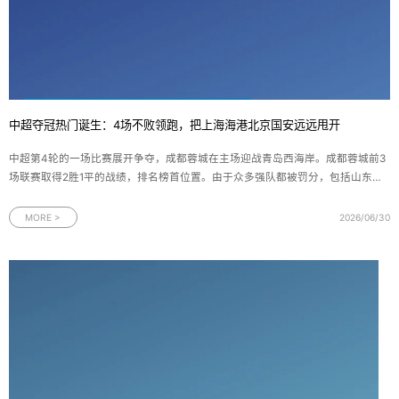
中超夺冠热门诞生：4场不败领跑，把上海海港北京国安远远甩开
中超第4轮的一场比赛展开争夺，成都蓉城在主场迎战青岛西海岸。成都蓉城前3
场联赛取得2胜1平的战绩，排名榜首位置。由于众多强队都被罚分，包括山东泰
山、北京国安、上海申花和上海海港等队。这让成都蓉城成为了本赛季的夺冠最
大热门
MORE >
2026/06/30