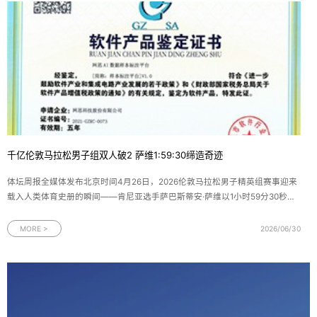
千亿伦敦马拉松男子组双人破2 萨维1:59:30缔造奇迹
体坛周报全媒体发布北京时间4月26日，2026伦敦马拉松男子精英组赛事迎来
载入人类体育史册的瞬间——肯尼亚选手萨巴斯蒂安·萨维以1小时59分30秒的
惊人成绩冲线，成为人类历史上首位在正式马拉松比赛中跑进2小时大关的运动
员
MORE >
2026/06/30