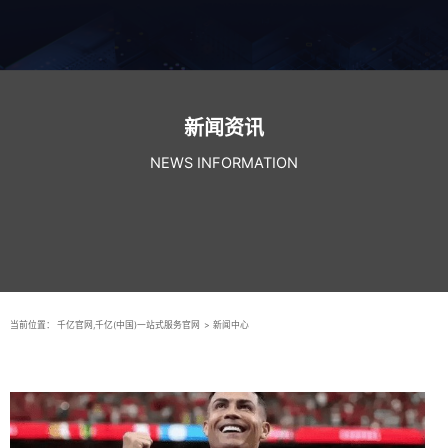
新闻资讯
NEWS INFORMATION
当前位置：
千亿官网,千亿(中国)一站式服务官网
>
新闻中心