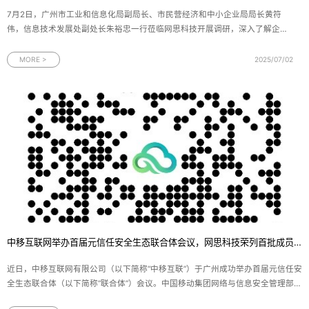
7月2日，广州市工业和信息化局副局长、市民营经济和中小企业局局长黄符
伟，信息技术发展处副处长朱裕忠一行莅临网思科技开展调研，深入了解企业
在人工智能、数字孪生和网络安全领域的发展成果与未来规划。网思科技副总
裁黄朝晖陪同调研并作工作汇报。调研座谈会上，副总裁黄朝晖向广州市工信
MORE >
2025/07/02
局领导全面汇报了网思科技的整体
中移互联网举办首届元信任安全生态联合体会议，网思科技荣列首批成员单位
近日，中移互联网有限公司（以下简称“中移互联”）于广州成功举办首届元信任安
全生态联合体（以下简称“联合体”）会议。中国移动集团网络与信息安全管理部、
政企事业部以及广东移动等12家省公司、5家专业公司的领导及业务骨干，16家网