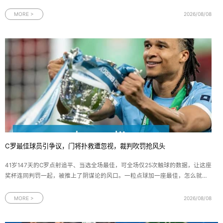
里最浓烈的情绪就是不甘和愧疚。在世界杯开始前，我就直到这支球
MORE >
2026/08/08
C罗最佳球员引争议，门将扑救遭忽视，裁判吹罚抢风头
41岁147天的C罗点射追平、当选全场最佳，可全场仅25次触球的数据，让这座
奖杯连同判罚一起，被推上了阴谋论的风口。一粒点球加一座最佳，怎么就成
了FIFA照顾葡萄牙的铁证？大V口中的5国保送，到底是实
MORE >
2026/08/08