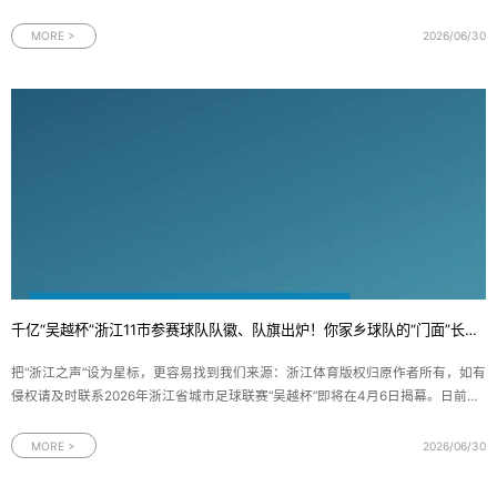
2.4助攻。官方公告经双方友好协商并达成一致，龙狮篮球俱乐部告别E
MORE >
2026/06/30
千亿“吴越杯”浙江11市参赛球队队徽、队旗出炉！你家乡球队的“门面”长啥样
把“浙江之声”设为星标，更容易找到我们来源：浙江体育版权归原作者所有，如有
侵权请及时联系2026年浙江省城市足球联赛“吴越杯”即将在4月6日揭幕。日前，
全省11支参赛市队队徽+队旗全部出炉。来看你家乡球队的“门面”长什么
MORE >
2026/06/30