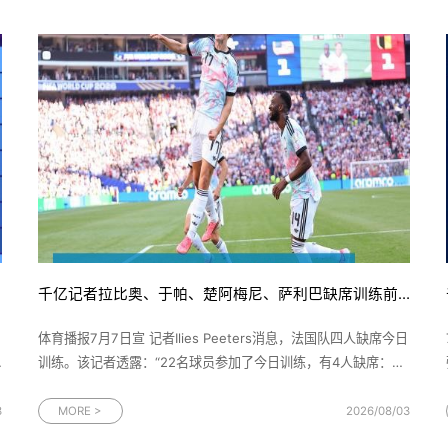
千亿记者拉比奥、于帕、楚阿梅尼、萨利巴缺席训练前者母亲探班扑空
体育播报7月7日宣 记者Ilies Peeters消息，法国队四人缺席今日
训练。该记者透露：“22名球员参加了今日训练，有4人缺席：拉
比奥、萨利巴、于帕梅卡诺和楚阿梅尼。拉比奥的母亲维罗妮克·
拉比奥在
3
MORE >
2026/08/03