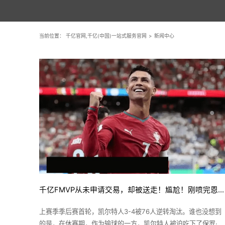
当前位置：
千亿官网,千亿(中国)一站式服务官网
>
新闻中心
千亿FMVP从未申请交易，却被送走！尴尬！刚喷完恩比德，就成队友！
上赛季季后赛首轮，凯尔特人3-4被76人逆转淘汰。谁也没想到
的是，在休赛期，作为输球的一方，凯尔特人被迫吃下了保罗·乔