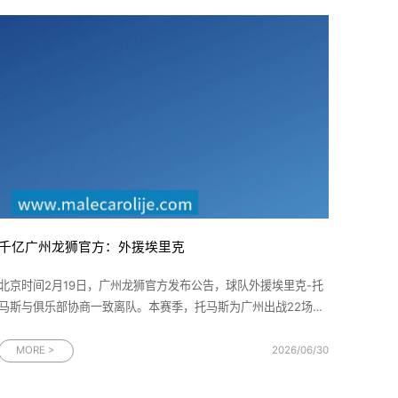
千亿广州龙狮官方：外援埃里克
北京时间2月19日，广州龙狮官方发布公告，球队外援埃里克-托
马斯与俱乐部协商一致离队。本赛季，托马斯为广州出战22场，
场均18.4分钟能拿到8.5分5篮板2.4助攻。官方公告经双方友好
协商并达成一致，龙狮篮球俱乐部告别E
MORE >
2026/06/30