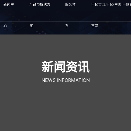
新闻中
产品与解决方
服务体
千亿官网,千亿(中国)一站
心
案
系
官网
新闻资讯
NEWS INFORMATION