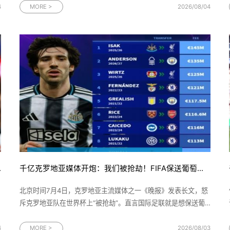
遭受了如潮质疑；也
4
MORE >
2026/08/04
续让人着迷
千亿克罗地亚媒体开炮：我们被抢劫！FIFA保送葡萄牙 C罗靠施舍获最佳
北京时间7月4日，克罗地亚主流媒体之一《晚报》发表长文，怒
斥克罗地亚队在世界杯上“被抢劫”。直言国际足联就是想保送葡
萄牙晋级，为此牺牲了克罗地亚这样小国的世界杯梦想。在此前
结束的世界杯1/16决赛中，
4
MORE >
2026/08/03