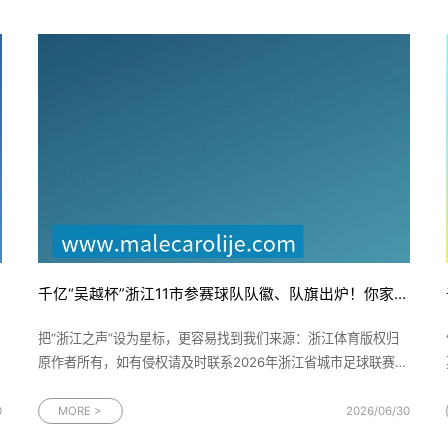
千亿“吴越杯”浙江11市参赛球队队徽、队旗出炉！你家乡球队的“门面”长啥样
把“浙江之声”设为星标，更容易找到我们来源：浙江体育版权归
原作者所有，如有侵权请及时联系2026年浙江省城市足球联赛
“吴越杯”即将在4月6日揭幕。日前，全省11支参赛市队队徽+队旗
全部出炉。来看你家乡球队的“门面”长什么
0
MORE >
2026/06/30