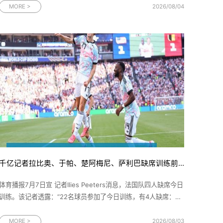
场比赛也有6球入账，这两
MORE >
2026/08/04
千亿记者拉比奥、于帕、楚阿梅尼、萨利巴缺席训练前者母亲探班扑空
体育播报7月7日宣 记者Ilies Peeters消息，法国队四人缺席今日
训练。该记者透露：“22名球员参加了今日训练，有4人缺席：拉
比奥、萨利巴、于帕梅卡诺和楚阿梅尼。拉比奥的母亲维罗妮克·
拉比奥在
MORE >
2026/08/03