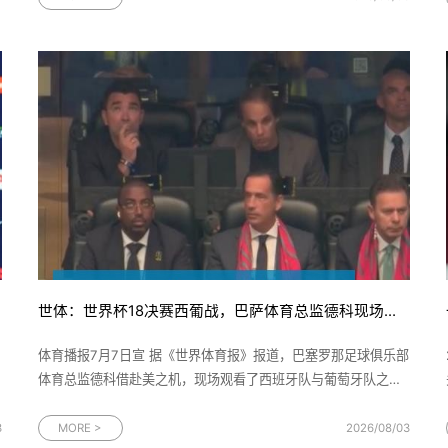
世体：世界杯18决赛西葡战，巴萨体育总监德科现场观战
体育播报7月7日宣 据《世界体育报》报道，巴塞罗那足球俱乐部
体育总监德科借赴美之机，现场观看了西班牙队与葡萄牙队之间
的世界杯八分之一决赛。这场比赛最终“斗牛士军团”胜出，梅里
诺在补时阶段攻入制胜一球。
3
MORE >
2026/08/03