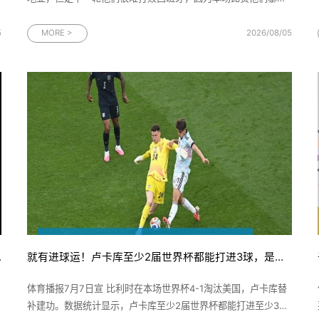
2
了两个致命弱点！本场比赛，莱奥可以说是葡萄牙前场最活跃的
球员。无论是一对一突破还是推进
5
MORE >
2026/08/05
次伸出援手
就有进球运！卢卡库至少2届世界杯都能打进3球，是比利时首人
体育播报7月7日宣 比利时在本场世界杯4-1淘汰美国，卢卡库替
补建功。数据统计显示，卢卡库至少2届世界杯都能打进至少3球