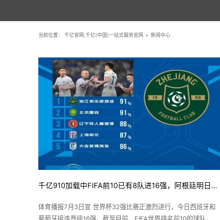
当前位置：
千亿官网,千亿(中国)一站式服务官网
>
新闻中心
千亿910加载中FIFA前10已有8队进16强，阿根廷明日出战，荷兰出局
体育播报7月3日宣 世界杯32强比赛正激烈进行，今日西班牙和
葡萄牙接连晋级16强。截至目前，FIFA世界排名前10的球队，已