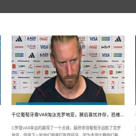
千亿葡萄牙靠VAR淘汰克罗地亚，赛后喜忧并存，恐难敌西班牙
C罗靠VAR幸运的赢得了一个点球，最终带领葡萄牙战胜了克罗
地亚，但是下一轮他们很难打败西班牙，因为本场比赛他们暴露