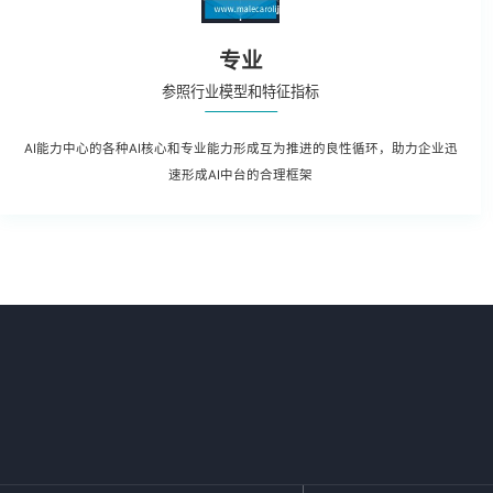
专业
参照行业模型和特征指标
AI能力中心的各种AI核心和专业能力形成互为推进的良性循环，助力企业迅
速形成AI中台的合理框架