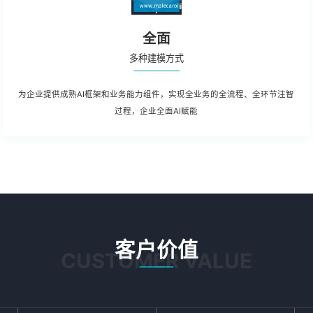
全面
多种建模方式
为企业提供成熟AI框架和业务能力组件，实现全业务的全流程、全环节注智
过程，企业全面AI赋能
客户价值
CUSTOMER VALUE