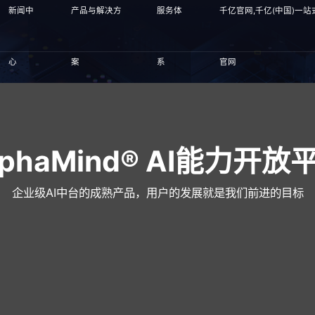
新闻中
产品与解决方
服务体
千亿官网,千亿(中国)一站
心
案
系
官网
lphaMind® AI能力开放
企业级AI中台的成熟产品，用户的发展就是我们前进的目标