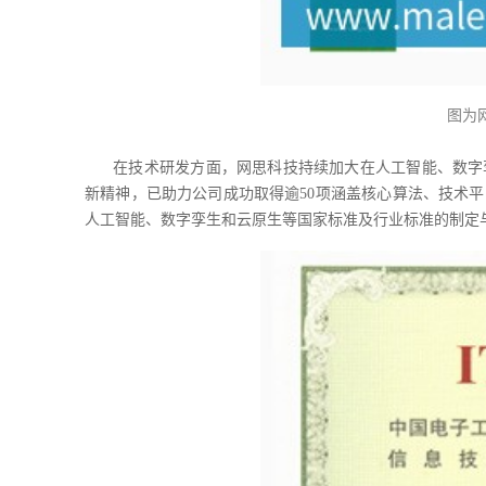
图为
在技术研发方面，网思科技持续加大在人工智能、数字
新精神，已助力公司成功取得逾50项涵盖核心算法、技术
人工智能、数字孪生和云原生等国家标准及行业标准的制定