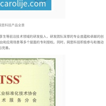
网思科技产品全景
孪生等前沿技术领域的研发投入，研发团队深厚的专业底蕴和卓越的创
平台和应用场景等多个层面的专利授权。同时，网思科技积极参与和推动
与完善。