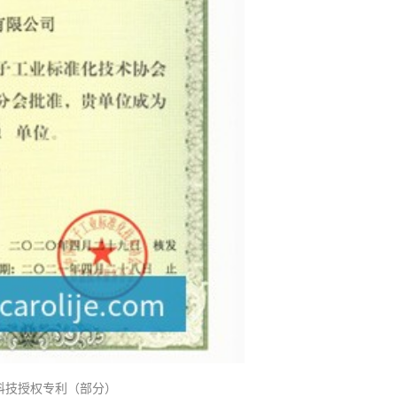
科技授权专利（部分）