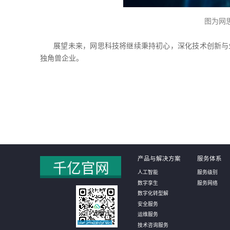
图为网
展望未来，网思科技将继续秉持初心，深化技术创新与
独角兽企业。
产品与解决方案
服务体系
人工智能
服务级别
数字孪生
服务网络
数字化转型解
安全服务
运维服务
技术咨询服务