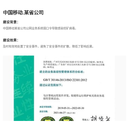
中国移动.某省公司
建设背景：
中国移动某省公司公网业务系统弱口令导致感染挖矿病毒。
建设效果：
及时有效地处置了安全事件，避免了安全事件的扩散，降低了影响后果。