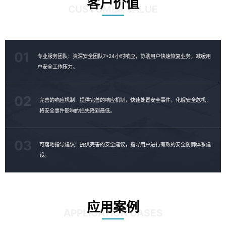
客户价值
CUSTOMER VALUE
01
专业服务团队：资深安全团队7*24小时响应，协助用户快速恢复业务，减缓用
户安全工作压力。
02
完善的响应机制：提供完善的响应机制，快速处置安全事件，化解安全危机，
将安全事件影响的损失降到最低。
03
可落地指导建议：提供完善的安全建议，指导用户进行有效的安全防御体系建
设。
应用案例
APPLICATION CASES