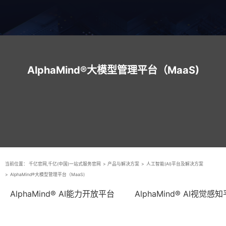
AlphaMind®大模型管理平台（MaaS)
当前位置：
千亿官网,千亿(中国)一站式服务官网
>
产品与解决方案
>
人工智能(AI)平台及解决方案
>
AlphaMind®大模型管理平台（MaaS)
AlphaMind® AI能力开放平台
AlphaMind® AI视觉感