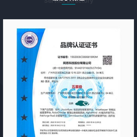
Service Directory