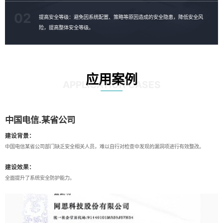
02
提高安全等级：避免因系统配置、策略等原因造成的安全隐患，降低安全风
险，提高整体安全等级。
应用案例
APPLICATION CASES
中国电信.某省公司
建设背景：
中国电信某省公司部门缺乏安全相关人员，难以自行对检查中发现的漏洞项进行有效整改。
建设效果：
全面提升了系统安全防护能力。