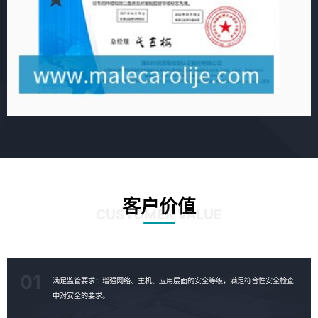
客户价值
CUSTOMER VALUE
01
满足监管要求：增强网络、主机、应用层面的安全等级，满足符合性安全检查
中对安全的要求。