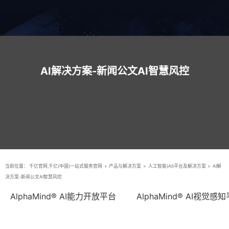
AI解决方案-新闻公文AI智慧风控
当前位置：
千亿官网,千亿(中国)一站式服务官网
>
产品与解决方案
>
人工智能(AI)平台及解决方案
>
AI解
决方案-新闻公文AI智慧风控
AlphaMind® AI能力开放平台
AlphaMind® AI视觉感