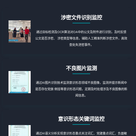
涉密文件识别监控
通过目标检测及OCR算法对OA中的公文及附件进行识别，及时反馈
公文是否涉密、 涉密类型等信息，辅助人工精准判断涉密文件，高效
查处失泄密事件。
不良图片监测
通过AI图片识别技术监测意识形态领域不良图像，监测并提示新闻中
是否存在党旗 倒挂等意识形态问题，定期及时处理涉及不良图像的新
闻信息。
意识形态关键词监控
通过AI语义分析实现意识形态重点关注词汇、党建重点词汇、负面敏