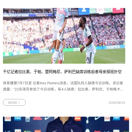
千亿记者拉比奥、于帕、楚阿梅尼、萨利巴缺席训练前者母亲探班扑空
体育播报7月7日宣 记者Ilies Peeters消息，法国队四人缺席今日训练。该记者
透露：“22名球员参加了今日训练，有4人缺席：拉比奥、萨利巴、于帕梅卡诺
和楚阿梅尼。拉比奥的母亲维罗妮克·拉比奥在
MORE >
2026/08/03