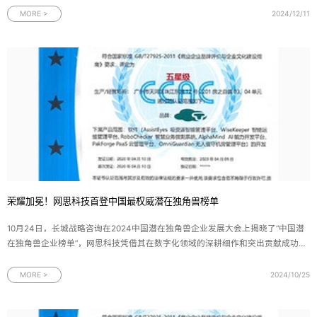
产”等特征，邮储银行广州市分行践行大行担当，探索创新、专业的金融产品和服
MORE >
2024/12/11
务模式。为此，时
荣耀加冕！网思科技首登中国最权威潜在独角兽榜单
10月24日，长城战略咨询在2024中国潜在独角兽企业发展大会上揭晓了“中国潜
在独角兽企业榜单”，网思科技凭借其在数字化领域的深耕细作和突出贡献成功上
榜，与众多如滴答出行、暗物智能、大族机器人等知名企业并肩而立。图为网思
科技代表（左六）上台领奖网思科技首次跻身榜单，不仅是长城战略咨询对企业
MORE >
2024/10/25
在技术创新、