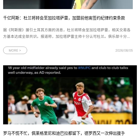
千亿阿斯：杜兰将转会至加拉塔萨雷，加盟前他需签约纪律约束条款
据《阿斯报》援引土耳其方面的消息，杜兰将转会至加拉塔萨雷，相关交易各
方基本达成全部共识。报道称，加拉塔萨雷主帅十分认可杜兰。俱乐部十分看
好杜兰熟悉土耳其联赛的优势，同时他现年22岁，根据土耳其全新转会
MORE >
2026/08/05
罗马不慌不忙，佩莱格里尼和迪巴拉都留下，德罗西又一次伸出援手