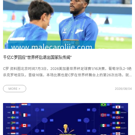
千亿C罗回应“世界杯后退出国家队传闻”
C罗 资料图北京时间7月3日，2026美加墨世界杯足球赛1/16决赛，葡萄牙队2-1绝
杀克罗地亚队，晋级16强，本场比赛也是C罗在世界杯舞台上的第26次出场，就
此超越马特乌斯位居史上第2位，仅次于梅西
MORE >
2026/08/04