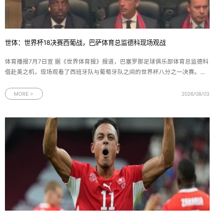
世体：世界杯18决赛西葡战，巴萨体育总监德科现场观战
体育播报7月7日宣 据《世界体育报》报道，巴塞罗那足球俱乐部体育总监德科
借赴美之机，现场观看了西班牙队与葡萄牙队之间的世界杯八分之一决赛。这
场比赛最终“斗牛士军团”胜出，梅里诺在补时阶段攻入制胜一球。
MORE >
2026/08/03