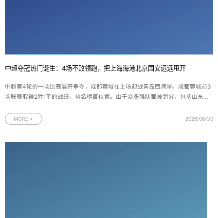
中超夺冠热门诞生：4场不败领跑，把上海海港北京国安远远甩开
中超第4轮的一场比赛展开争夺，成都蓉城在主场迎战青岛西海岸。成都蓉城前3
场联赛取得2胜1平的战绩，排名榜首位置。由于众多强队都被罚分，包括山东泰
山、北京国安、上海申花和上海海港等队。这让成都蓉城成为了本赛季的夺冠最
大热门
MORE >
2026/06/30