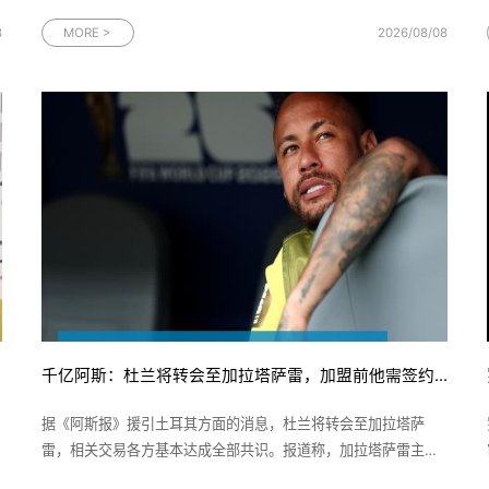
粒点球加一座最佳，怎么就成了FIFA照顾葡萄牙的铁证？大V口
中的5国保送，到底是实
8
MORE >
2026/08/08
千亿阿斯：杜兰将转会至加拉塔萨雷，加盟前他需签约纪律约束条款
据《阿斯报》援引土耳其方面的消息，杜兰将转会至加拉塔萨
雷，相关交易各方基本达成全部共识。报道称，加拉塔萨雷主帅
十分认可杜兰。俱乐部十分看好杜兰熟悉土耳其联赛的优势，同