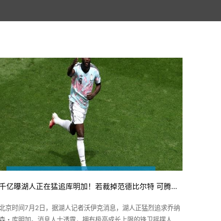
千亿曝湖人正在猛追库明加！若裁掉范德比尔特 可腾出约700万空间报价
北京时间7月2日，据湖人记者沃伊克消息，湖人正猛烈追求乔纳
森・库明加。消息人士透露，拥有极高成长上限的锋卫摇摆人乔