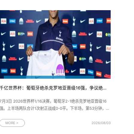
千亿世界杯：葡萄牙绝杀克罗地亚晋级16强，争议绝平球因越位无效
7月3日 2026世界杯1/16决赛，葡萄牙2-1绝杀克罗地亚晋级16
强。上半场两队合计1次射正战成0-0平。下半场，第53分钟，佩
里西奇小角度破门；随后C罗挑射破门因越位在先被吹；第68分
钟，弗拉希
MORE >
2026/08/03