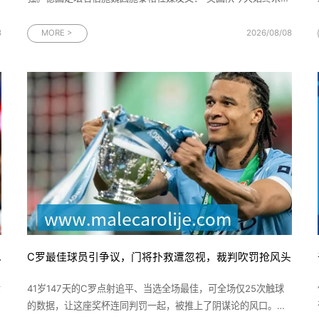
进入比赛状态。相比之下，比利时队从第一分钟起就表现得从容
不迫，传球清晰，视野开
8
MORE >
2026/08/08
能匹配付出
C罗最佳球员引争议，门将扑救遭忽视，裁判吹罚抢风头
世
41岁147天的C罗点射追平、当选全场最佳，可全场仅25次触球
的数据，让这座奖杯连同判罚一起，被推上了阴谋论的风口。一