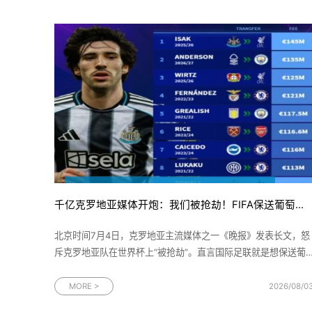
千亿克罗地亚媒体开炮：我们被抢劫！FIFA保送葡萄牙 C罗靠施舍获最佳
北京时间7月4日，克罗地亚主流媒体之一《晚报》发表长文，怒
斥克罗地亚队在世界杯上“被抢劫”。直言国际足联就是想保送葡
萄牙晋级，为此牺牲了克罗地亚这样小国的世界杯梦想。在此前
结束的世界杯1/16决赛中，
MORE >
2026/08/0