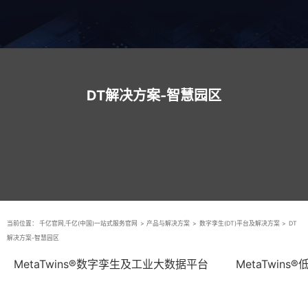
DT解决方案-智慧园区
当前位置：
千亿官网,千亿(中国)一站式服务官网
>
产品与解决方案
>
数字孪生(DT)平台及解决方案
>
DT
解决方案-智慧园区
MetaTwins®数字孪生及工业大数据平台
MetaTwin