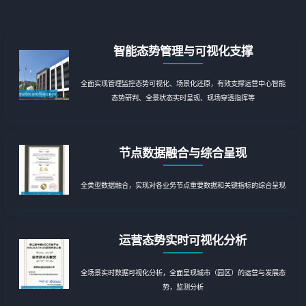
智能态势管理与可视化支撑
全面实现管理监控态势可视化、场景化还原，有效支撑运营中心智能
态势研判、全景状态实时呈现、现场穿透指挥等
节点数据融合与综合呈现
全类型数据融合，实现对各业务节点重要数据和关键指标的综合呈现
运营态势实时可视化分析
全场景实时数据可视化分析，全面呈现城市（园区）的运营与发展态
势，监测分析