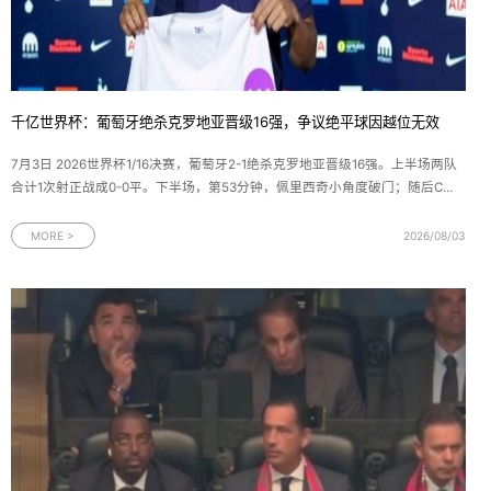
千亿世界杯：葡萄牙绝杀克罗地亚晋级16强，争议绝平球因越位无效
7月3日 2026世界杯1/16决赛，葡萄牙2-1绝杀克罗地亚晋级16强。上半场两队
合计1次射正战成0-0平。下半场，第53分钟，佩里西奇小角度破门；随后C罗
挑射破门因越位在先被吹；第68分钟，弗拉希
MORE >
2026/08/03