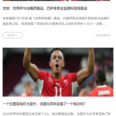
世体：世界杯18决赛西葡战，巴萨体育总监德科现场观战
体育播报7月7日宣 据《世界体育报》报道，巴塞罗那足球俱乐部体育总监德科
借赴美之机，现场观看了西班牙队与葡萄牙队之间的世界杯八分之一决赛。这
场比赛最终“斗牛士军团”胜出，梅里诺在补时阶段攻入制胜一球。
MORE >
2026/08/03
一个位置获得巨大提升，法国比四年前强了一个档次吗？
2026世界杯的赛程已经完成了2/3，淘汰赛激战正酣，法国作为头号争冠热门所