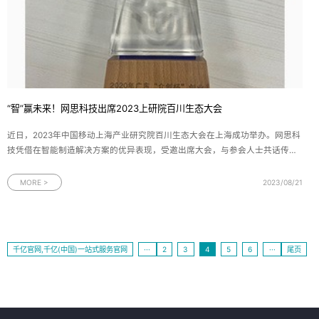
“智”赢未来！网思科技出席2023上研院百川生态大会
近日，2023年中国移动上海产业研究院百川生态大会在上海成功举办。网思科
技凭借在智能制造解决方案的优异表现，受邀出席大会，与参会人士共话传统
制造业的转型新机遇。图为2023年中国移动上海产业研究院百川生态大会现场
一直以来，上海产业研究院（下文简称“上研院”）秉承创新、合作、共赢的理
MORE >
2023/08/21
念，为传统制造业的数
千亿官网,千亿(中国)一站式服务官网
···
2
3
4
5
6
···
尾页