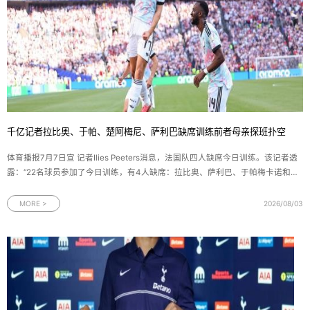
千亿记者拉比奥、于帕、楚阿梅尼、萨利巴缺席训练前者母亲探班扑空
体育播报7月7日宣 记者Ilies Peeters消息，法国队四人缺席今日训练。该记者透
露：“22名球员参加了今日训练，有4人缺席：拉比奥、萨利巴、于帕梅卡诺和楚
阿梅尼。拉比奥的母亲维罗妮克·拉比奥在
MORE >
2026/08/03