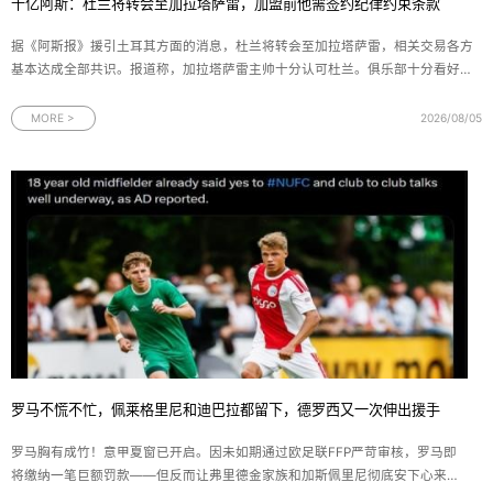
千亿阿斯：杜兰将转会至加拉塔萨雷，加盟前他需签约纪律约束条款
据《阿斯报》援引土耳其方面的消息，杜兰将转会至加拉塔萨雷，相关交易各方
基本达成全部共识。报道称，加拉塔萨雷主帅十分认可杜兰。俱乐部十分看好杜
兰熟悉土耳其联赛的优势，同时他现年22岁，根据土耳其全新转会
MORE >
2026/08/05
罗马不慌不忙，佩莱格里尼和迪巴拉都留下，德罗西又一次伸出援手
罗马胸有成竹！意甲夏窗已开启。因未如期通过欧足联FFP严苛审核，罗马即
将缴纳一笔巨额罚款——但反而让弗里德金家族和加斯佩里尼彻底安下心来，