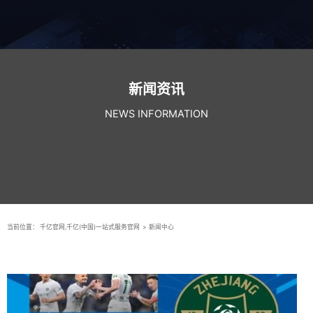
新闻资讯
NEWS INFORMATION
当前位置：
千亿官网,千亿(中国)一站式服务官网
>
新闻中心