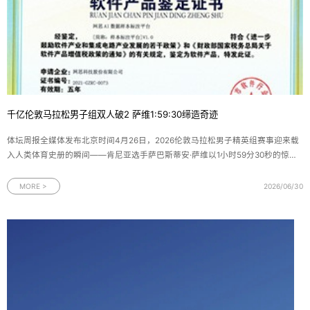
千亿伦敦马拉松男子组双人破2 萨维1:59:30缔造奇迹
体坛周报全媒体发布北京时间4月26日，2026伦敦马拉松男子精英组赛事迎来载
入人类体育史册的瞬间——肯尼亚选手萨巴斯蒂安·萨维以1小时59分30秒的惊人
成绩冲线，成为人类历史上首位在正式马拉松比赛中跑进2小时大关的运动员
MORE >
2026/06/30