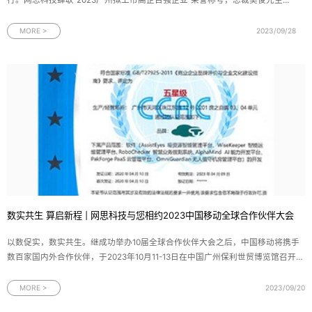
表网思科技与产投资本等投资机构签署投资协议。图为2023广州拟上市高企百
强榜单发布会现场作为广州的杰出企业代表，网思科技的发展历程与广州的快
MORE >
2023/09/28
速发展紧密相连。在广州优质营
数实共生 算启新程 | 网思科技与您相约2023中国移动全球合作伙伴大会
以数促实，数实共生。继成功举办10届全球合作伙伴大会之后，中国移动将携手
数百家国内外合作伙伴，于2023年10月11-13日在中国广州保利世贸博览馆召开第
11届中国移动全球合作伙伴大会。作为中国移动的重要合作伙伴，网思科技再次
应邀参与中国移动这场规格最高、覆盖面最广的年度盛会。届时，网思科技将展
MORE >
2023/09/20
示人工智能和数