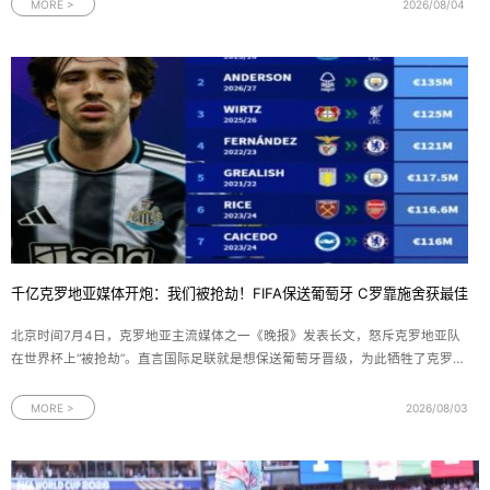
MORE >
2026/08/04
千亿克罗地亚媒体开炮：我们被抢劫！FIFA保送葡萄牙 C罗靠施舍获最佳
北京时间7月4日，克罗地亚主流媒体之一《晚报》发表长文，怒斥克罗地亚队
在世界杯上“被抢劫”。直言国际足联就是想保送葡萄牙晋级，为此牺牲了克罗地
亚这样小国的世界杯梦想。在此前结束的世界杯1/16决赛中，
MORE >
2026/08/03