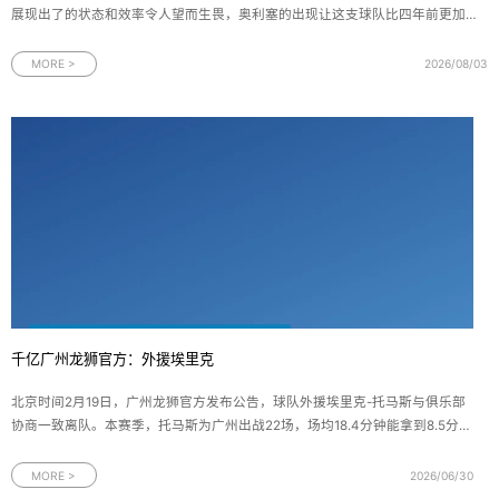
展现出了的状态和效率令人望而生畏，奥利塞的出现让这支球队比四年前更加强
大。四年前的卡塔尔之旅，法国与阿根廷在决赛中踢得难解难
MORE >
2026/08/03
千亿广州龙狮官方：外援埃里克
北京时间2月19日，广州龙狮官方发布公告，球队外援埃里克-托马斯与俱乐部
协商一致离队。本赛季，托马斯为广州出战22场，场均18.4分钟能拿到8.5分5
篮板2.4助攻。官方公告经双方友好协商并达成一致，龙狮篮球俱乐部告别E
MORE >
2026/06/30