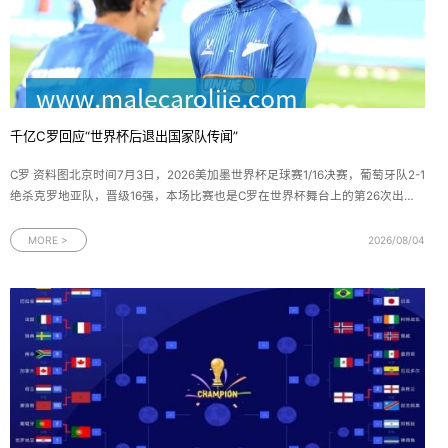
千亿C罗回应“世界杯后退出国家队传闻”
C罗 资料图北京时间7月3日，2026美加墨世界杯足球赛1/16决赛，葡萄牙队2-1
绝杀克罗地亚队，晋级16强，本场比赛也是C罗在世界杯舞台上的第26次出
场，就此超越马特乌斯位居史上第2位，仅次于梅西
MORE >
2026/08/04