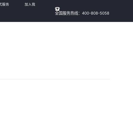
式服务
加入我
全国服务热线：400-808-5058
们