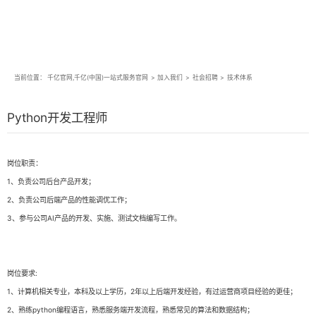
当前位置：
千亿官网,千亿(中国)一站式服务官网
>
加入我们
>
社会招聘
>
技术体系
Python开发工程师
岗位职责：
1、负责公司后台产品开发；
2、负责公司后端产品的性能调优工作；
3、参与公司AI产品的开发、实施、测试文档编写工作。
岗位要求:
1、计算机相关专业，本科及以上学历，2年以上后端开发经验，有过运营商项目经验的更佳；
2、熟练python编程语言，熟悉服务端开发流程，熟悉常见的算法和数据结构；