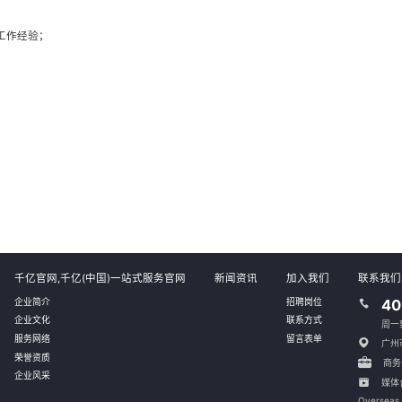
工作经验；
千亿官网,千亿(中国)一站式服务官网
新闻资讯
加入我们
联系我们
企业简介
招聘岗位
40
企业文化
联系方式
周一到
服务网络
留言表单
广州
荣誉资质
商务合
企业风采
媒体合
Overseas