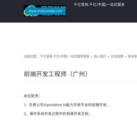
千亿官网,千亿(中国)一站式服务
官网
当前位置：
千亿官网,千亿(中国)一站式服务官网
>
加入我们
>
社会招聘
>
技术体
前端开发工程师（广州）
岗位职责：
1、负责公司AlphaMind AI能力开放平台的前端开发；
2、编写系统开发过程中的相遇开发文档；