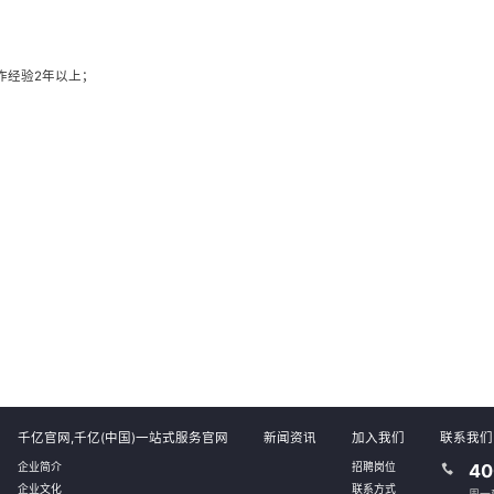
作经验2年以上；
千亿官网,千亿(中国)一站式服务官网
新闻资讯
加入我们
联系我们
企业简介
招聘岗位
40
企业文化
联系方式