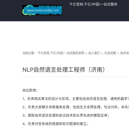
千亿官网,千亿(中国)一站式服务
官网
当前位置：
千亿官网,千亿(中国)一站式服务官网
>
加入我们
>
社会招聘
>
技术体
NLP自然语言处理工程师（济南）
岗位职责：
1、负责相关算法的设计与实现，主要包括自然语言处理、通用机器学
2、负责大规模文本数据库处理，包括生文本预处理，句法分析，命名
3、跟踪自然语言处理的前沿技术和业界先进的模型应用；
4、负责问答系统的搭建和知识图谱的建立；