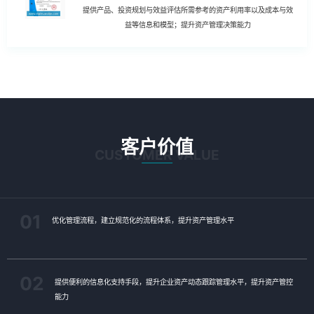
提供产品、投资规划与效益评估所需参考的资产利用率以及成本与效
益等信息和模型；提升资产管理决策能力
客户价值
CUSTOMER VALUE
01
优化管理流程，建立规范化的流程体系，提升资产管理水平
02
提供便利的信息化支持手段，提升企业资产动态跟踪管理水平，提升资产管控
能力