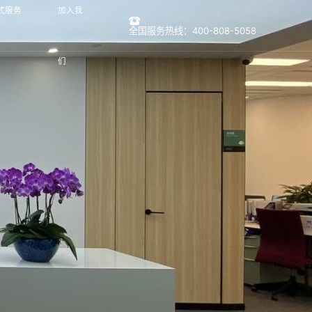
式服务
加入我
全国服务热线：400-808-5058
们