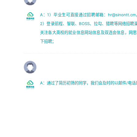
A：1）毕业生可直接通过招聘邮箱：hr@sinontt
2）登录前程、智联、BOSS、拉勾、猎聘等网络招聘
关注各大高校的就业信息网站信息及双选会信息，网思
下招聘；
Q：如何知道自己的简历通过了呢？
A：通过了简历初筛的同学，我们会及时的以邮件/电话