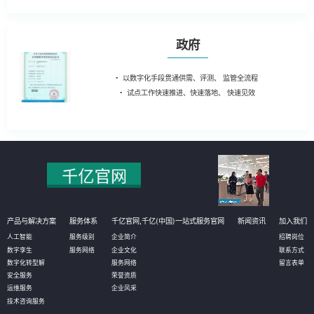
政府
•
以数字化手段贯通供需、评测、 监管全流程
•
试点工作快速推进、快速落地、
快速见效
产品与解决方案
服务体系
千亿官网,千亿(中国)一站式服务官网
新闻资讯
加入我们
人工智能
服务级别
企业简介
招聘岗位
数字孪生
服务网络
企业文化
联系方式
数字化转型解
服务网络
留言表单
安全服务
荣誉资质
运维服务
企业风采
技术咨询服务