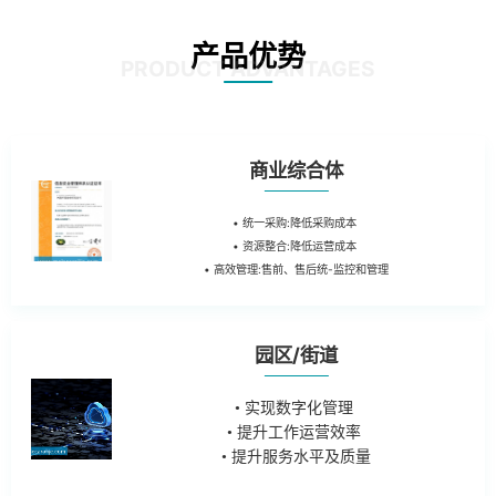
产品优势
PRODUCT ADVANTAGES
商业综合体
• 统一采购:降低采购成本
• 资源整合:降低运营成本
• 高效管理:售前、售后统-监控和管理
园区/街道
• 实现数字化管理
• 提升工作运营效率
• 提升服务水平及质量