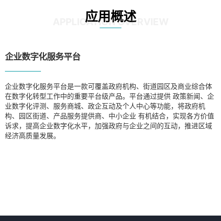
应用概述
APPLICATION OVERVIEW
企业数字化服务平台
企业数字化服务平台是一款可覆盖政府机构、街道园区及商业综合体
在数字化转型工作中的重要平台级产品。平台通过提供 政策新闻、企
业数字化评测、服务商城、政企互动及个人中心等功能，将政府机
构、园区街道、产品服务提供商、中小企业 有机结合，实现各方价值
诉求，提高企业数字化水平，加强政府与企业之间的互动，推进区域
经济高质量发展。