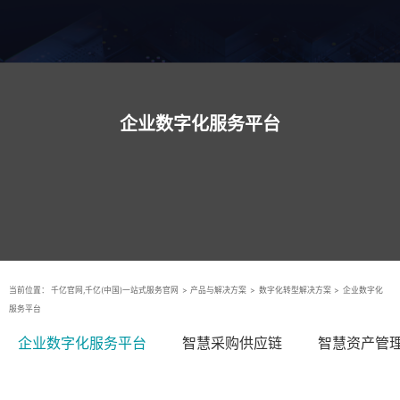
企业数字化服务平台
当前位置：
千亿官网,千亿(中国)一站式服务官网
>
产品与解决方案
>
数字化转型解决方案
>
企业数字化
服务平台
企业数字化服务平台
智慧采购供应链
智慧资产管