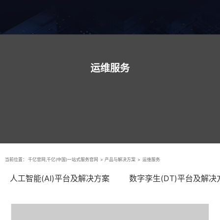
运维服务
当前位置：
千亿官网,千亿(中国)一站式服务官网
>
产品与解决方案
>
运维服务
人工智能(AI)平台及解决方案
数字孪生(DT)平台及解决