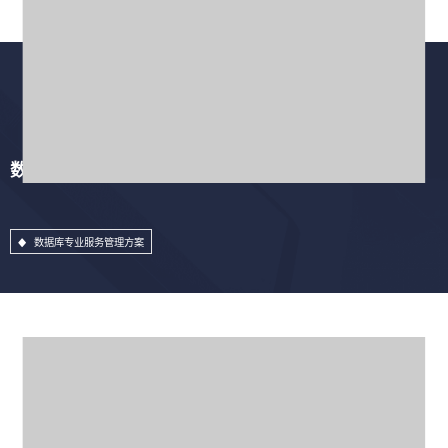
数据库专业服务管理方案
数据库专业服务管理方案