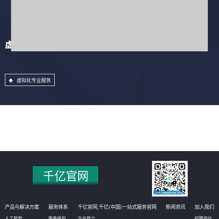
虚拟化专业服务
虚拟化专业服务
产品与解决方案
服务体系
千亿官网,千亿(中国)一站式服务官网
新闻资讯
加入我们
人工智能
服务级别
企业简介
招聘岗位