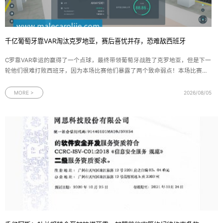
千亿葡萄牙靠VAR淘汰克罗地亚，赛后喜忧并存，恐难敌西班牙
C罗靠VAR幸运的赢得了一个点球，最终带领葡萄牙战胜了克罗地亚，但是下一
轮他们很难打败西班牙，因为本场比赛他们暴露了两个致命弱点！本场比赛，
莱奥可以说是葡萄牙前场最活跃的球员。无论是一对一突破还是推进
MORE >
2026/08/05