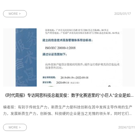
MORE >
2025/01/17
《时代周报》专访网思科技总裁吴俊：数字化赛道里的“小巨人”企业是如何炼成的？
编者按：有别于传统生产力，新质生产力是科技创新在其中发挥主导作用的生产
力，发展新质生产力，创新强、科技硬的企业是当之无愧的领头羊，同时它们也
对金融服务提出了更高的要求。围绕科技企业普遍存在的“高技术、高研发、轻资
产”等特征，邮储银行广州市分行践行大行担当，探索创新、专业的金融产品和服
MORE >
2024/12/11
务模式。为此，时