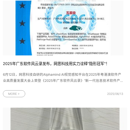
2025年广东软件风云录发布，网思科技用实力诠释"隐形冠军"！
6月12日，网思科技自研的Alphamind AI视觉感知平台在2025年粤港澳软件产
业高质量发展大会上荣登《2025年广东软件风云录》“新一代信息技术软件产
品TOP 15”榜单，成为粤港澳大湾区软件产业创新发展的标杆平台。图为2025
年广东软件风云录新一代信息技术软件产品奖牌2025年广东软件风云榜评选由
MORE >
2025/06/13
羊城晚报报业集团、广东软件行业