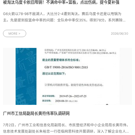
被淘汰乌度卡依旧甩锅！不满命中率+篮板，点出伤病，提今夏补强
G6火箭以78-98不敌湖人，大比分2-4遭到淘汰。赛后乌度卡还是以甩锅为
主。先是提到投篮命中率的问题：全队命中率仅35%，得到78分。系列赛除第
三场外，投篮一直困扰球队。之所以这样，原因还是有。因为阿门命中率不
行，影响
MORE >
2026/06/30
广州市工信局副局长黄符伟率队调研网
7月2日，广州市工业和信息化局副局长、市民营经济和中小企业局局长黄符伟，
信息技术发展处副处长朱裕忠一行莅临网思科技开展调研，深入了解企业在人工