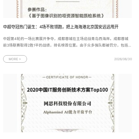
中超夺冠热门诞生：4场不败领跑，把上海海港北京国安远远甩开
中超第4轮的一场比赛展开争夺，成都蓉城在主场迎战青岛西海岸。成都蓉城
前3场联赛取得2胜1平的战绩，排名榜首位置。由于众多强队都被罚分，包括山
东泰山、北京国安、上海申花和上海海港等队。这让成都蓉城成为了本赛季的
夺冠最大热门
MORE >
2026/06/30