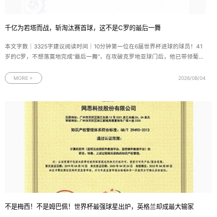
千亿为若塔而战，斩淘汰赛首球，这不是C罗的最后一舞
本文字数｜3325字建议阅读时间｜10分钟第一位在6届世界杯进球的球员！41
岁的C罗，不想落寞地完成“最后一舞”，在攻破克罗地亚球门后，他已带领葡萄
牙队闯入16强。像最近几年一样，他遭受了如潮质疑；也
MORE >
2026/08/04
不是梅西！不是姆巴佩！世界杯最强球星出炉，英格兰却成最大输家