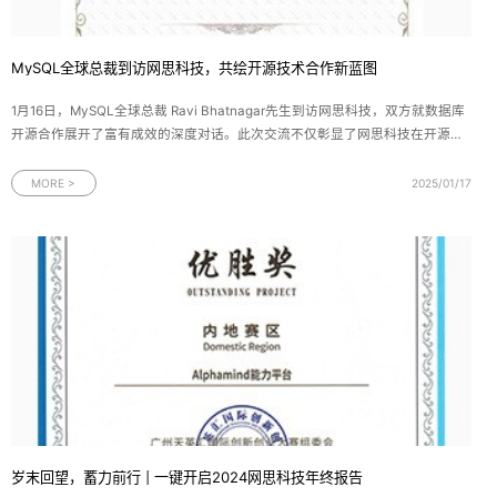
MySQL全球总裁到访网思科技，共绘开源技术合作新蓝图
1月16日，MySQL全球总裁 Ravi Bhatnagar先生到访网思科技，双方就数据库
开源合作展开了富有成效的深度对话。此次交流不仅彰显了网思科技在开源技
术与数字化创新领域的坚实步伐，也预示着中国企业在拥抱开源、利用开源推
动数字化转型方面的决心和行动力。MySQL，作为一款秉承开源理念、功能强
MORE >
2025/01/17
大且操作简便的关系型数据
岁末回望，蓄力前行 | 一键开启2024网思科技年终报告