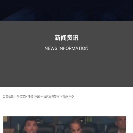
新闻资讯
NEWS INFORMATION
当前位置：
千亿官网,千亿(中国)一站式服务官网
>
新闻中心