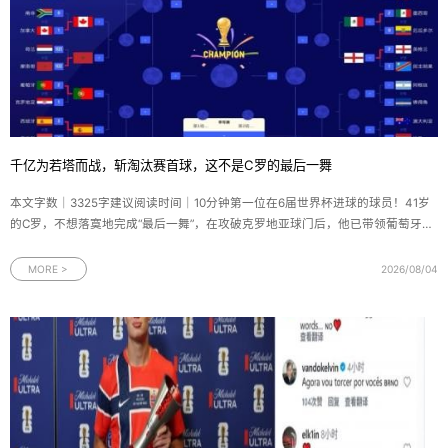
千亿为若塔而战，斩淘汰赛首球，这不是C罗的最后一舞
本文字数｜3325字建议阅读时间｜10分钟第一位在6届世界杯进球的球员！41岁
的C罗，不想落寞地完成“最后一舞”，在攻破克罗地亚球门后，他已带领葡萄牙队
闯入16强。像最近几年一样，他遭受了如潮质疑；也
MORE >
2026/08/04