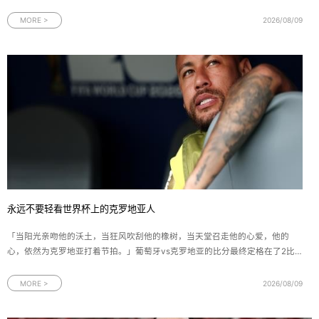
档，西班牙、英格兰排在第二档，因为西班牙受到伤病的困扰，亚马尔
MORE >
2026/08/09
永远不要轻看世界杯上的克罗地亚人
「当阳光亲吻他的沃土，当狂风吹刮他的橡树，当天堂召走他的心爱，他的
心，依然为克罗地亚打着节拍。」葡萄牙vs克罗地亚的比分最终定格在了2比
1。补时读秒阶段，格瓦迪奥尔的进球被判越位，命运最终没有给格子军
MORE >
2026/08/09