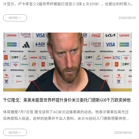
计显示，卢卡库至少2届世界杯都能打进至少3球上次2018），也是比利时首人。
MORE >
2026/08/05
千亿隆戈：莱奥未能靠世界杯提升身价米兰委托门德斯以6千万欧卖掉他
体育播报7月7日宣 隆戈谈到了AC米兰边锋莱奥的动态。他表示莱奥在高光过
后再度陷入低迷，这样的结果并不出人意料，米兰与经纪人门德斯想要将他卖
出高价，可谓困难重重。红黑军团、葡萄牙国家队、当然还有莱奥本
MORE >
2026/08/04