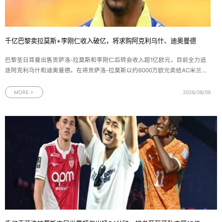
千亿巴黎卖拉莫斯+李刚仁收入破亿，将求购阿克利乌什、迪奥曼德
巴黎圣日耳曼出售贡萨洛-拉莫斯和李刚仁后转会收入超1亿欧元，目前全力追
逐阿克利乌什和迪奥曼德。在将贡萨洛-拉莫斯以约6000万欧元卖给AC米兰之
后，巴黎圣日耳曼又敲定了李刚仁转会马德里竞技的交易，转会
MORE >
2026/08/09