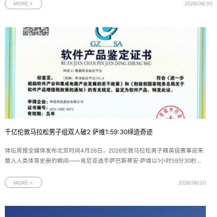
MORE >
2026/06/30
千亿伦敦马拉松男子组双人破2 萨维1:59:30缔造奇迹
体坛周报全媒体发布北京时间4月26日，2026伦敦马拉松男子精英组赛事迎来
载入人类体育史册的瞬间——肯尼亚选手萨巴斯蒂安·萨维以1小时59分30秒的
惊人成绩冲线，成为人类历史上首位在正式马拉松比赛中跑进2小时大关的运动
员
MORE >
2026/06/30