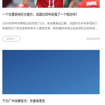
一个位置获得巨大提升，法国比四年前强了一个档次吗？
2026世界杯的赛程已经完成了2/3，淘汰赛激战正酣，法国作为头号争冠热门
所展现出了的状态和效率令人望而生畏，奥利塞的出现让这支球队比四年前更
加强大。四年前的卡塔尔之旅，法国与阿根廷在决赛中踢得难解难
MORE >
2026/08/03
千亿广州龙狮官方：外援埃里克