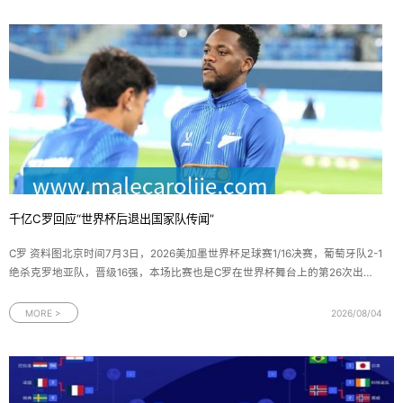
千亿C罗回应“世界杯后退出国家队传闻”
C罗 资料图北京时间7月3日，2026美加墨世界杯足球赛1/16决赛，葡萄牙队2-1
绝杀克罗地亚队，晋级16强，本场比赛也是C罗在世界杯舞台上的第26次出
场，就此超越马特乌斯位居史上第2位，仅次于梅西
MORE >
2026/08/04