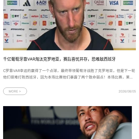
千亿葡萄牙靠VAR淘汰克罗地亚，赛后喜忧并存，恐难敌西班牙
C罗靠VAR幸运的赢得了一个点球，最终带领葡萄牙战胜了克罗地亚，但是下一轮
他们很难打败西班牙，因为本场比赛他们暴露了两个致命弱点！本场比赛，莱奥
可以说是葡萄牙前场最活跃的球员。无论是一对一突破还是推进
MORE >
2026/08/05