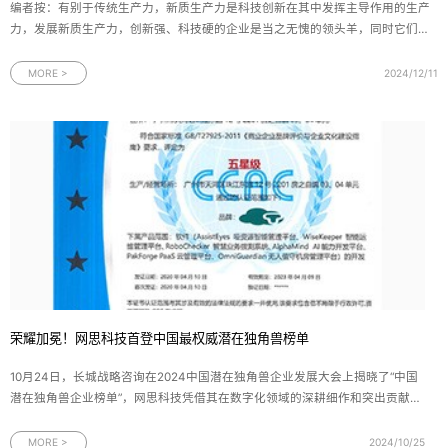
编者按：有别于传统生产力，新质生产力是科技创新在其中发挥主导作用的生产
力，发展新质生产力，创新强、科技硬的企业是当之无愧的领头羊，同时它们也
对金融服务提出了更高的要求。围绕科技企业普遍存在的“高技术、高研发、轻资
产”等特征，邮储银行广州市分行践行大行担当，探索创新、专业的金融产品和服
MORE >
2024/12/11
务模式。为此，时
荣耀加冕！网思科技首登中国最权威潜在独角兽榜单
10月24日，长城战略咨询在2024中国潜在独角兽企业发展大会上揭晓了“中国
潜在独角兽企业榜单”，网思科技凭借其在数字化领域的深耕细作和突出贡献成
功上榜，与众多如滴答出行、暗物智能、大族机器人等知名企业并肩而立。图
为网思科技代表（左六）上台领奖网思科技首次跻身榜单，不仅是长城战略咨
MORE >
2024/10/25