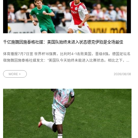
千亿施魏因施泰格社媒：美国队始终未进入状态德克伊珀是全场最佳
体育播报7月7日宣 世界杯16强赛，比利时4-1击败美国，晋级8强。德国足坛名
宿施魏因施泰格社媒发文：“美国队今天始终未能进入比赛状态。相比之下，比
利时队从第一分钟起就表现得从容不迫，传球清晰，视野开
MORE >
2026/08/08