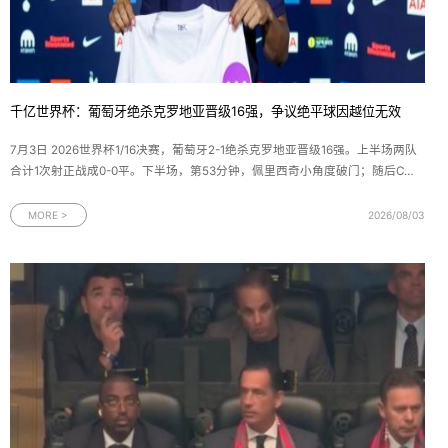
千亿世界杯：葡萄牙绝杀克罗地亚晋级16强，争议绝平球因越位无效
7月3日 2026世界杯1/16决赛，葡萄牙2-1绝杀克罗地亚晋级16强。上半场两队
合计1次射正战成0-0平。下半场，第53分钟，佩里西奇小角度破门；随后C罗
挑射破门因越位在先被吹；第68分钟，弗拉希
MORE >
2026/08/03