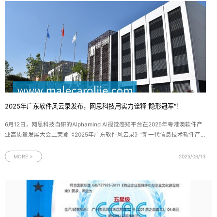
2025年广东软件风云录发布，网思科技用实力诠释"隐形冠军"！
6月12日，网思科技自研的Alphamind AI视觉感知平台在2025年粤港澳软件产
业高质量发展大会上荣登《2025年广东软件风云录》“新一代信息技术软件产
品TOP 15”榜单，成为粤港澳大湾区软件产业创新发展的标杆平台。图为2025
年广东软件风云录新一代信息技术软件产品奖牌2025年广东软件风云榜评选由
MORE >
2025/06/13
羊城晚报报业集团、广东软件行业