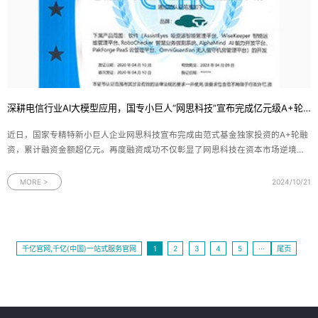
深耕电信行业AI大模型应用，国专小巨人“网思科技”宣布完成亿元级A+轮融资
近日，国家专精特新小巨人企业网思科技宣布完成由范式基金独家投资的A+轮融
资，累计融资金额超亿元。再度融资成功不仅彰显了网思科技在资本市场逆境中
的坚韧与活力，更是国内投资机构对网思科技实力及未来前景的坚定认可。此轮
资金的注入，将助力网思科技进一步深化技术研发，推动其在更多数字化解决方
MORE >
2024/10/21
案领域的应用拓展，促
千亿官网,千亿(中国)一站式服务官网
1
2
3
4
5
···
尾页