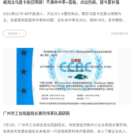
被淘汰乌度卡依旧甩锅！不满命中率+篮板，点出伤病，提今夏补强
G6火箭以78-98不敌湖人，大比分2-4遭到淘汰。赛后乌度卡还是以甩锅为
主。先是提到投篮命中率的问题：全队命中率仅35%，得到78分。系列赛除第
三场外，投篮一直困扰球队。之所以这样，原因还是有。因为阿门命中率不
行，影响
MORE >
2026/06/30
广州市工信局副局长黄符伟率队调研网
7月2日，广州市工业和信息化局副局长、市民营经济和中小企业局局长黄符伟，
信息技术发展处副处长朱裕忠一行莅临网思科技开展调研，深入了解企业在人工