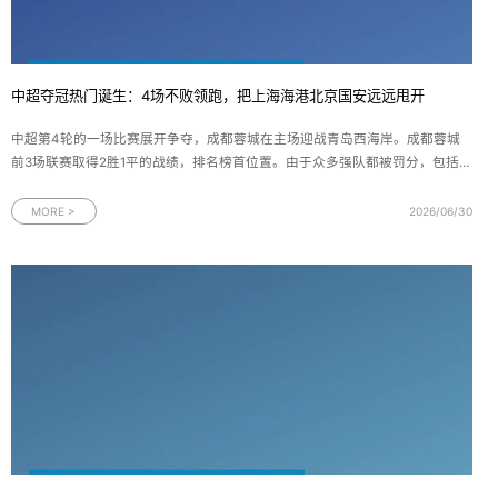
中超夺冠热门诞生：4场不败领跑，把上海海港北京国安远远甩开
中超第4轮的一场比赛展开争夺，成都蓉城在主场迎战青岛西海岸。成都蓉城
前3场联赛取得2胜1平的战绩，排名榜首位置。由于众多强队都被罚分，包括山
东泰山、北京国安、上海申花和上海海港等队。这让成都蓉城成为了本赛季的
夺冠最大热门
MORE >
2026/06/30