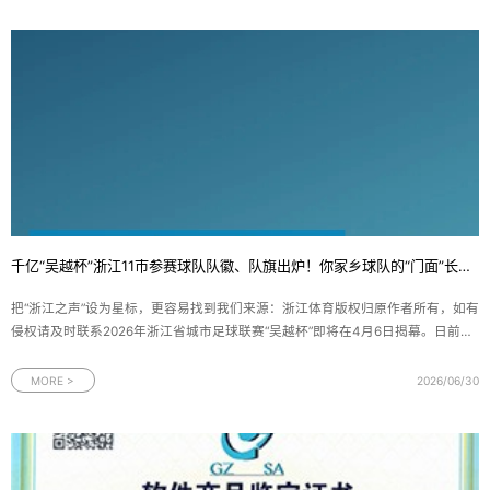
千亿“吴越杯”浙江11市参赛球队队徽、队旗出炉！你家乡球队的“门面”长啥样
把“浙江之声”设为星标，更容易找到我们来源：浙江体育版权归原作者所有，如有
侵权请及时联系2026年浙江省城市足球联赛“吴越杯”即将在4月6日揭幕。日前，
全省11支参赛市队队徽+队旗全部出炉。来看你家乡球队的“门面”长什么
MORE >
2026/06/30