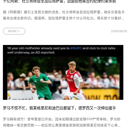
千亿阿斯：杜兰将转会至加拉塔萨雷，加盟前他需签约纪律约束条款
据《阿斯报》援引土耳其方面的消息，杜兰将转会至加拉塔萨雷，相关交易各方
基本达成全部共识。报道称，加拉塔萨雷主帅十分认可杜兰。俱乐部十分看好杜
兰熟悉土耳其联赛的优势，同时他现年22岁，根据土耳其全新转会
MORE >
2026/08/05
罗马不慌不忙，佩莱格里尼和迪巴拉都留下，德罗西又一次伸出援手
罗马胸有成竹！意甲夏窗已开启。因未如期通过欧足联FFP严苛审核，罗马即
将缴纳一笔巨额罚款——但反而让弗里德金家族和加斯佩里尼彻底安下心来，