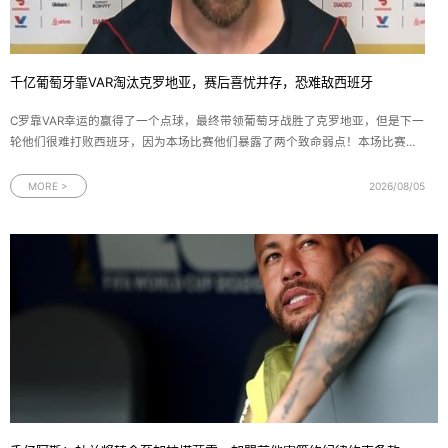
千亿葡萄牙靠VAR淘汰克罗地亚，赛后喜忧并存，恐难敌西班牙
C罗靠VAR幸运的赢得了一个点球，最终带领葡萄牙战胜了克罗地亚，但是下一
轮他们很难打败西班牙，因为本场比赛他们暴露了两个致命弱点！本场比赛，
莱奥可以说是葡萄牙前场最活跃的球员。无论是一对一突破还是推进
MORE >
2026/08/05