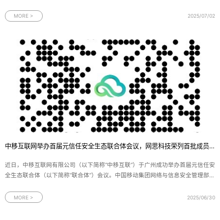
智能、数字孪生和网络安全领域的发展成果与未来规划。网思科技副总裁黄朝晖
陪同调研并作工作汇报。调研座谈会上，副总裁黄朝晖向广州市工信局领导全面
MORE >
2025/07/02
汇报了网思科技的整体
中移互联网举办首届元信任安全生态联合体会议，网思科技荣列首批成员单位
近日，中移互联网有限公司（以下简称“中移互联”）于广州成功举办首届元信任安
全生态联合体（以下简称“联合体”）会议。中国移动集团网络与信息安全管理部、
政企事业部以及广东移动等12家省公司、5家专业公司的领导及业务骨干，16家网
络安全领域联合体成员单位代表齐聚羊城，围绕科技创新、产品融合、生态共建
MORE >
2025/06/30
等关键议题展